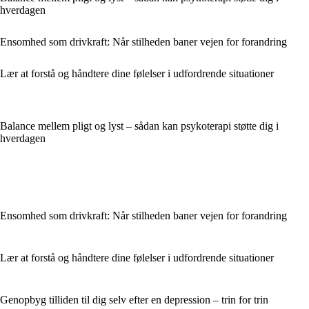
hverdagen
Ensomhed som drivkraft: Når stilheden baner vejen for forandring
Lær at forstå og håndtere dine følelser i udfordrende situationer
Balance mellem pligt og lyst – sådan kan psykoterapi støtte dig i
hverdagen
Ensomhed som drivkraft: Når stilheden baner vejen for forandring
Lær at forstå og håndtere dine følelser i udfordrende situationer
Genopbyg tilliden til dig selv efter en depression – trin for trin