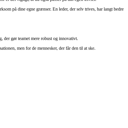
rksom på dine egne grænser. En leder, der selv trives, har langt bedre
, der gør teamet mere robust og innovativt.
ationen, men for de mennesker, der får den til at ske.