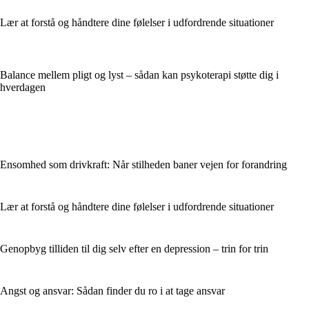
Lær at forstå og håndtere dine følelser i udfordrende situationer
Balance mellem pligt og lyst – sådan kan psykoterapi støtte dig i
hverdagen
Ensomhed som drivkraft: Når stilheden baner vejen for forandring
Lær at forstå og håndtere dine følelser i udfordrende situationer
Genopbyg tilliden til dig selv efter en depression – trin for trin
Angst og ansvar: Sådan finder du ro i at tage ansvar